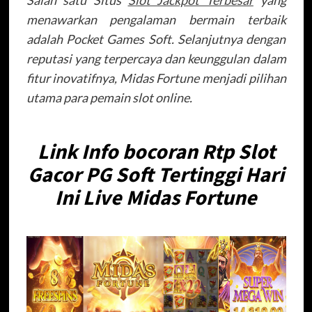
menawarkan pengalaman bermain terbaik
adalah Pocket Games Soft. Selanjutnya dengan
reputasi yang terpercaya dan keunggulan dalam
fitur inovatifnya, Midas Fortune menjadi pilihan
utama para pemain slot online.
Link Info bocoran Rtp Slot
Gacor PG Soft Tertinggi Hari
Ini Live Midas Fortune