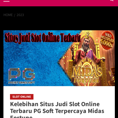
Menu
HOME
2023
Tahun:
2023
SLOT ONLINE
Kelebihan Situs Judi Slot Online
Terbaru PG Soft Terpercaya Midas
Fortune