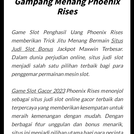
Gampang Menang Phoenix
Rises
Game Slot Penghasil Uang Phoenix Rises
memberikan Trick Jitu Menang Bermain
Situs
Judi Slot Bonus
Jackpot Maxwin Terbesar.
Dalam dunia perjudian online, situs judi slot
menjadi salah satu pilihan terbaik bagi para
penggemar permainan mesin slot.
Game Slot Gacor 2023
Phoenix Rises menonjol
sebagai situs judi slot online gacor terbaik dan
terpercaya yang memberikan kesempatan untuk
meraih kemenangan dengan mudah. Dengan
berbagai fitur unggulan dan bonus menarik,
situs ini menjadi pilihan utama bagi para pecinta