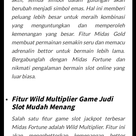
berubah menjadi simbol emas. Hal ini memberi
peluang lebih besar untuk meraih kombinasi
yang menguntungkan dan memperoleh
kemenangan yang besar. Fitur Midas Gold
membuat permainan semakin seru dan memacu
adrenalin bettor untuk bermain lebih lama.
Bergabunglah dengan Midas Fortune dan
nikmati pengalaman bermain slot online yang
luar biasa.
Fitur Wild Multiplier Game Judi
Slot Mudah Menang
Salah satu fitur game slot jackpot terbesar
Midas Fortune adalah Wild Multiplier. Fitur ini
akan menggbettorkan kemenangan bettor