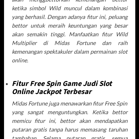
ketika simbol Wild muncul dalam kombinasi
yang berhasil. Dengan adanya fitur ini, peluang
bettor untuk meraih keuntungan yang besar
akan semakin tinggi. Manfaatkan fitur Wild
Multiplier di Midas Fortune dan raih
kemenangan spektakuler dalam permainan slot
online.
Fitur Free Spin Game Judi Slot
Online Jackpot Terbesar
Midas Fortune juga menawarkan fitur Free Spin
yang sangat menguntungkan. Ketika bettor
memicu fitur ini, bettor akan mendapatkan
putaran gratis tanpa harus memasang taruhan
tambahan. Selama putaran gratis, semua