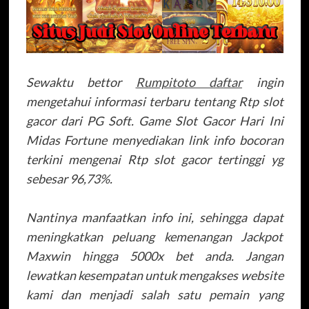
Sewaktu bettor
Rumpitoto daftar
ingin
mengetahui informasi terbaru tentang Rtp slot
gacor dari PG Soft. Game Slot Gacor Hari Ini
Midas Fortune menyediakan link info bocoran
terkini mengenai Rtp slot gacor tertinggi yg
sebesar 96,73%.
Nantinya manfaatkan info ini, sehingga dapat
meningkatkan peluang kemenangan Jackpot
Maxwin hingga 5000x bet anda. Jangan
lewatkan kesempatan untuk mengakses website
kami dan menjadi salah satu pemain yang