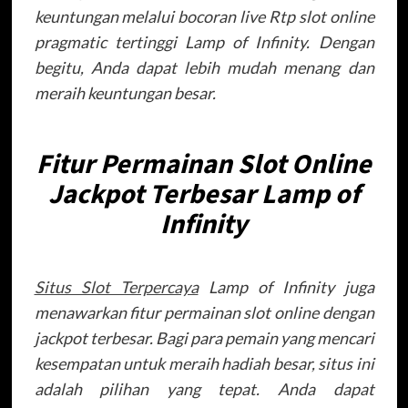
keuntungan melalui bocoran live Rtp slot online
pragmatic tertinggi Lamp of Infinity. Dengan
begitu, Anda dapat lebih mudah menang dan
meraih keuntungan besar.
Fitur Permainan Slot Online
Jackpot Terbesar Lamp of
Infinity
Situs Slot Terpercaya
Lamp of Infinity juga
menawarkan fitur permainan slot online dengan
jackpot terbesar. Bagi para pemain yang mencari
kesempatan untuk meraih hadiah besar, situs ini
adalah pilihan yang tepat. Anda dapat