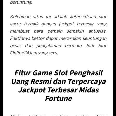
beruntung.
Kelebihan situs ini adalah ketersediaan slot
gacor terbaik dengan jackpot terbesar yang
membuat para pemain semakin antusias.
Faktfanya bettor dapat merasakan keuntungan
besar dan pengalaman bermain Judi Slot
Online24Jam yang seru.
Fitur Game Slot Penghasil
Uang Resmi dan Terpercaya
Jackpot Terbesar Midas
Fortune