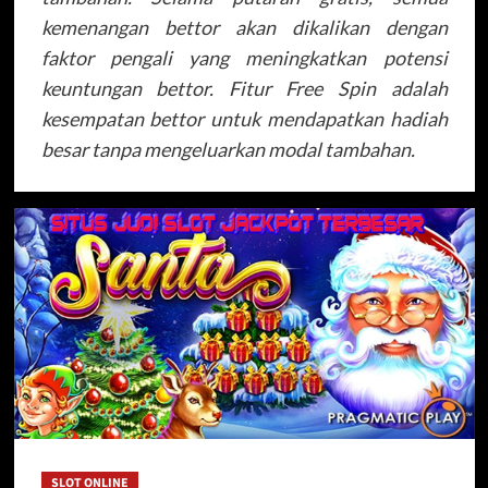
kemenangan bettor akan dikalikan dengan
faktor pengali yang meningkatkan potensi
keuntungan bettor. Fitur Free Spin adalah
kesempatan bettor untuk mendapatkan hadiah
besar tanpa mengeluarkan modal tambahan.
SLOT ONLINE