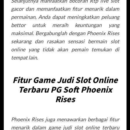
Selanjutnya manfaatkan bocoran Rtp live slot
gacor dan memanfaatkan fitur menarik dalam
permainan, Anda dapat meningkatkan peluang
bettor untuk meraih keuntungan yang
maksimal. Bergabunglah dengan Phoenix Rises
sekarang dan rasakan sensasi bermain slot
online yang tidak akan pemain temukan di
tempat lain.
Fitur Game Judi Slot Online
Terbaru PG Soft Phoenix
Rises
Phoenix Rises juga menawarkan berbagai fitur
menarik dalam game judi slot online terbaru